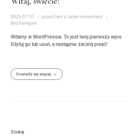
Witaj, świecie!
2025-07-10
przez
Gary
z
Jeden komentarz
Bez kategorii
Witamy w WordPressie. To jest twój pierwszy wpis.
Edytuj go lub usuń, a następnie zacznij pisać!
Dowiedz się więcej
Szukaj